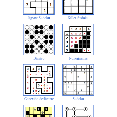
Jigsaw Sudoku
Killer Sudoku
Binairo
Nonogramas
Conexión deslizante
Sudoku