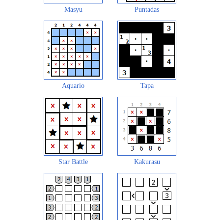
Masyu
Puntadas
Aquario
Tapa
Star Battle
Kakurasu